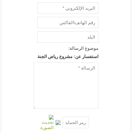
موضوع الرسالة:
استفسار عن: مشروع رياض الجنة