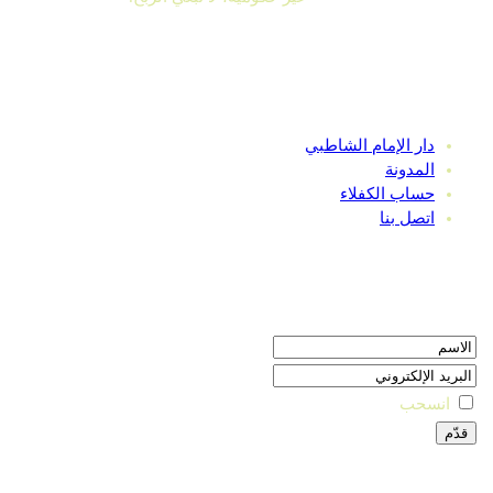
روابط سريعة
دار الإمام الشاطبي
المدونة
حساب الكفلاء
اتصل بنا
النشرة البريدية
انسحب
تواصل معنا