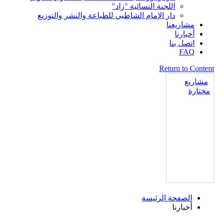
اللجنة النسائية "زاد"
دار الإمام الشاطبي للطباعة والنشر والتوزيع
مشاريعنا
أخبارنا
اتصل بنا
FAQ
Return to Content
مشاريع
مختارة
الصفحة الرئيسة
أخبارنا