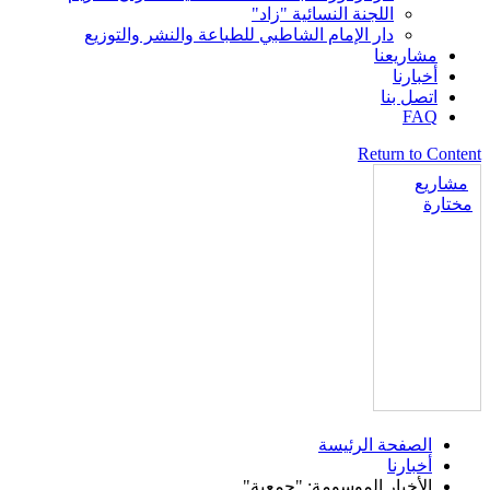
اللجنة النسائية "زاد"
دار الإمام الشاطبي للطباعة والنشر والتوزيع
مشاريعنا
أخبارنا
اتصل بنا
FAQ
Return to Content
مشاريع
مختارة
الصفحة الرئيسة
أخبارنا
الأخبار الموسومة: "جمعية"